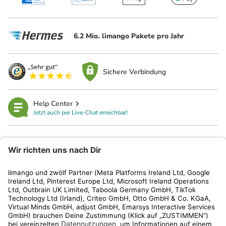
6.2 Mio. limango Pakete pro Jahr
Sichere Verbindung
Help Center
Jetzt auch per Live-Chat erreichbar!
limango
Rechtliches
Kundenservice
Shop