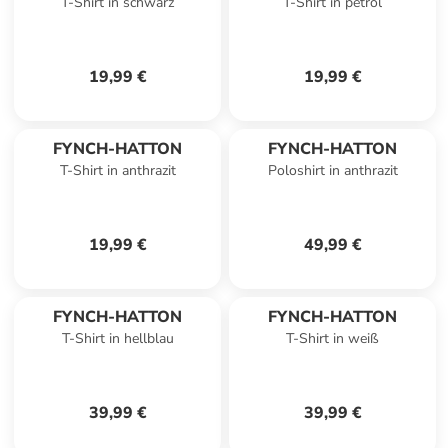
T-Shirt in schwarz
T-Shirt in petrol
19,99 €
19,99 €
FYNCH-HATTON
FYNCH-HATTON
T-Shirt in anthrazit
Poloshirt in anthrazit
19,99 €
49,99 €
FYNCH-HATTON
FYNCH-HATTON
T-Shirt in hellblau
T-Shirt in weiß
39,99 €
39,99 €