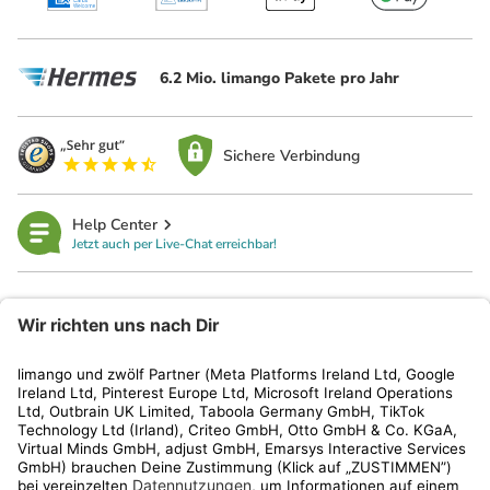
6.2 Mio. limango Pakete pro Jahr
Sichere Verbindung
Help Center
Jetzt auch per Live-Chat erreichbar!
limango
Rechtliches
Kundenservice
Shop