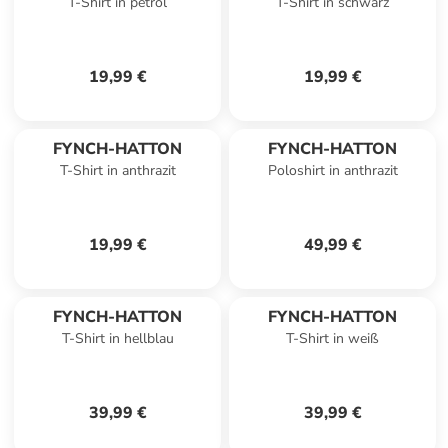
T-Shirt in petrol
T-Shirt in schwarz
19,99 €
19,99 €
FYNCH-HATTON
FYNCH-HATTON
T-Shirt in anthrazit
Poloshirt in anthrazit
19,99 €
49,99 €
FYNCH-HATTON
FYNCH-HATTON
T-Shirt in hellblau
T-Shirt in weiß
39,99 €
39,99 €