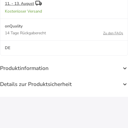
11. - 13. August
Kostenloser Versand
onQuality
14 Tage Rückgaberecht
Zu den FAQs
DE
Produktinformation
Details zur Produktsicherheit