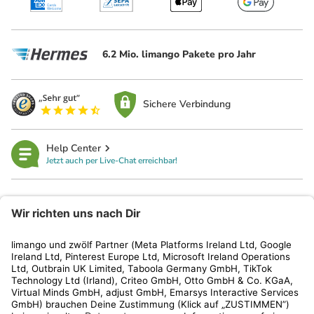
6.2 Mio. limango Pakete pro Jahr
Sichere Verbindung
Help Center
Jetzt auch per Live-Chat erreichbar!
limango
Rechtliches
Kundenservice
Shop