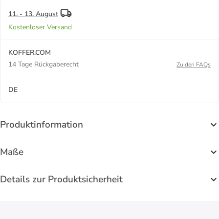
11. - 13. August
Kostenloser Versand
KOFFER.COM
14 Tage Rückgaberecht
Zu den FAQs
DE
Produktinformation
Maße
Details zur Produktsicherheit