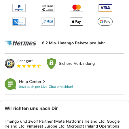
6.2 Mio. limango Pakete pro Jahr
Sichere Verbindung
Help Center
Jetzt auch per Live-Chat erreichbar!
limango
Rechtliches