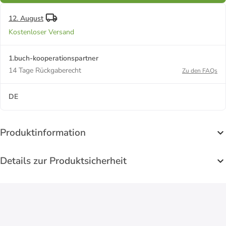
12. August
Kostenloser Versand
1.buch-kooperationspartner
14 Tage Rückgaberecht
Zu den FAQs
DE
Produktinformation
Details zur Produktsicherheit