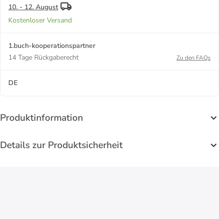
10. - 12. August
Kostenloser Versand
1.buch-kooperationspartner
14 Tage Rückgaberecht
Zu den FAQs
DE
Produktinformation
Details zur Produktsicherheit