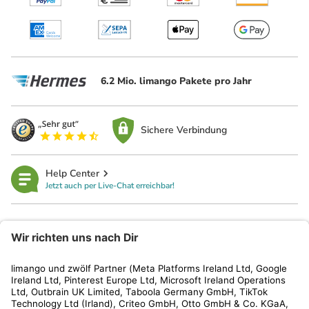
6.2 Mio. limango Pakete pro Jahr
Sichere Verbindung
Help Center
Jetzt auch per Live-Chat erreichbar!
limango
Rechtliches
Kundenservice