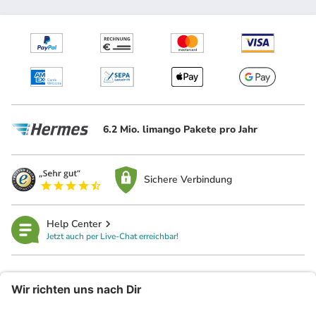
6.2 Mio. limango Pakete pro Jahr
Sichere Verbindung
Help Center
Jetzt auch per Live-Chat erreichbar!
limango
Rechtliches