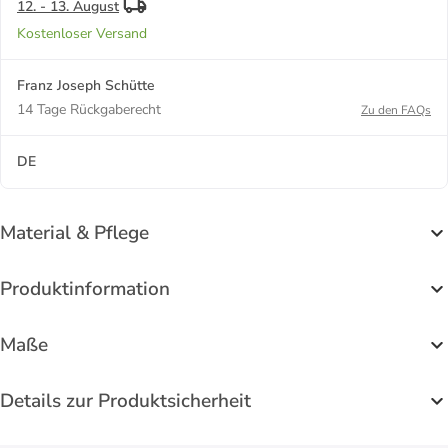
12. - 13. August
Kostenloser Versand
Franz Joseph Schütte
14 Tage Rückgaberecht
Zu den FAQs
DE
Material & Pflege
Produktinformation
Maße
Details zur Produktsicherheit