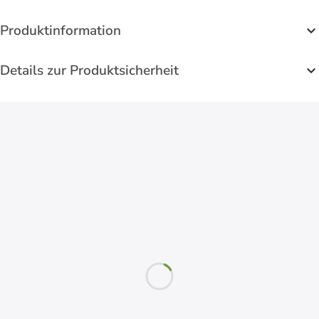
Produktinformation
Details zur Produktsicherheit