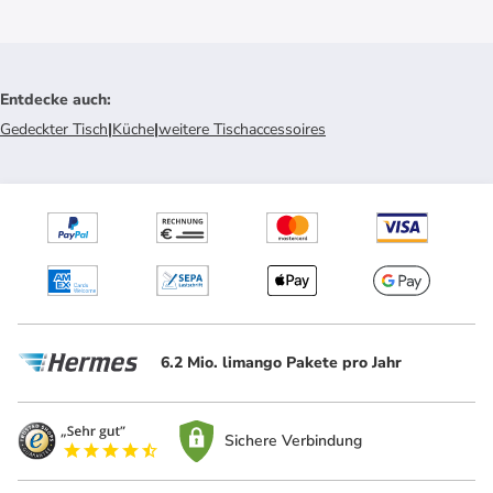
Entdecke auch
:
Gedeckter Tisch
|
Küche
|
weitere Tischaccessoires
6.2 Mio. limango Pakete pro Jahr
Sichere Verbindung