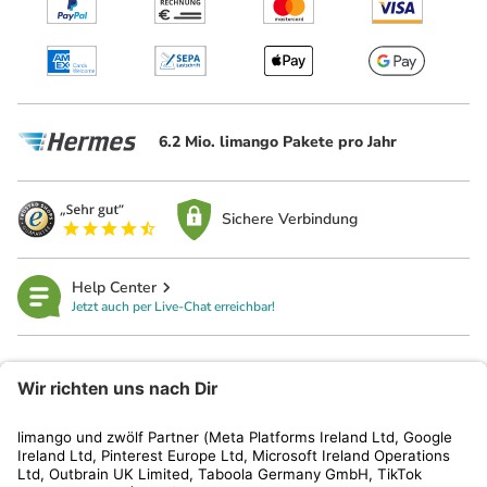
6.2 Mio. limango Pakete pro Jahr
Sichere Verbindung
Help Center
Jetzt auch per Live-Chat erreichbar!
limango
Rechtliches
Kundenservice