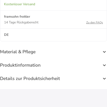
Kostenloser Versand
framsohn frottier
14 Tage Rückgaberecht
Zu den FAQs
DE
Material & Pflege
Produktinformation
Details zur Produktsicherheit