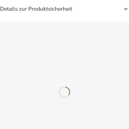
Details zur Produktsicherheit