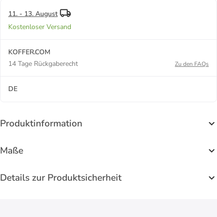
11. - 13. August
Kostenloser Versand
KOFFER.COM
14 Tage Rückgaberecht
Zu den FAQs
DE
Produktinformation
Maße
Details zur Produktsicherheit