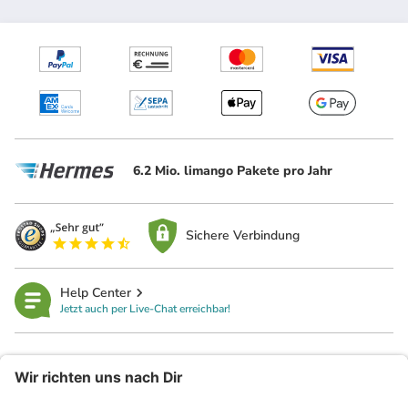
6.2 Mio. limango Pakete pro Jahr
Sichere Verbindung
Help Center
Jetzt auch per Live-Chat erreichbar!
limango
Rechtliches