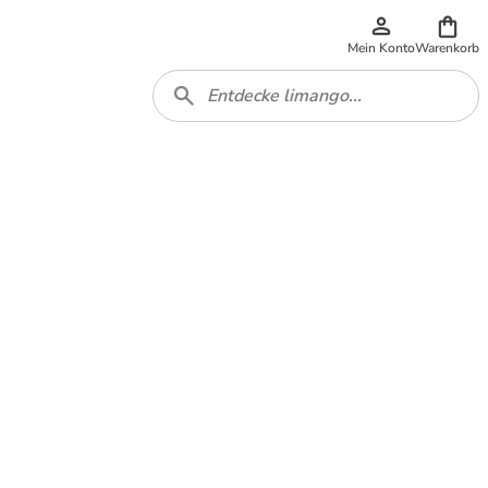
Mein Konto
Warenkorb