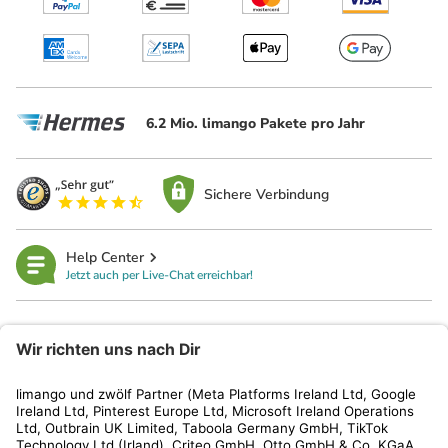
6.2 Mio. limango Pakete pro Jahr
Sichere Verbindung
Help Center
Jetzt auch per Live-Chat erreichbar!
limango
Rechtliches
Kundenservice