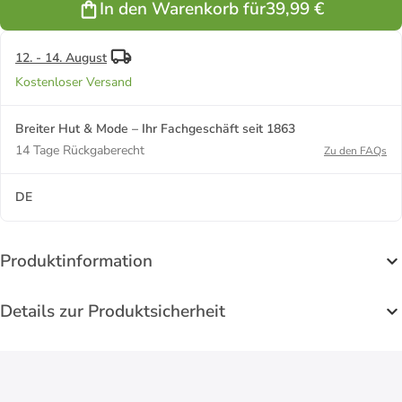
In den Warenkorb für
39,99 €
12. - 14. August
Kostenloser Versand
Breiter Hut & Mode – Ihr Fachgeschäft seit 1863
14 Tage Rückgaberecht
Zu den FAQs
DE
Produktinformation
Details zur Produktsicherheit