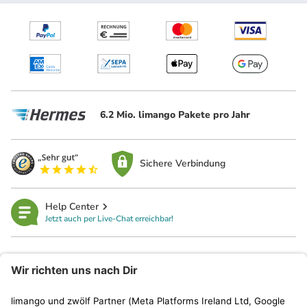
6.2 Mio. limango Pakete pro Jahr
Sichere Verbindung
Help Center
Jetzt auch per Live-Chat erreichbar!
limango
Rechtliches