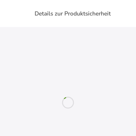
Details zur Produktsicherheit