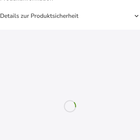
Details zur Produktsicherheit