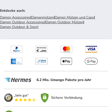
Entdecke auch
:
Damen Accessoires
|
Damenmützen
|
Damen Mützen und Caps
|
Damen Outdoor Accessoires
|
Damen Outdoor Mützen
|
Damen Outdoor & Sport
6.2 Mio. limango Pakete pro Jahr
Sichere Verbindung