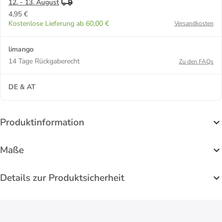
12. - 13. August
4,95 €
Kostenlose Lieferung ab 60,00 €
Versandkosten
limango
14 Tage Rückgaberecht
Zu den FAQs
DE & AT
Produktinformation
Maße
Details zur Produktsicherheit