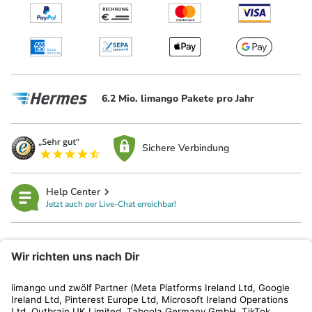
6.2 Mio. limango Pakete pro Jahr
Sichere Verbindung
Help Center
Jetzt auch per Live-Chat erreichbar!
limango
Rechtliches
Kundenservice