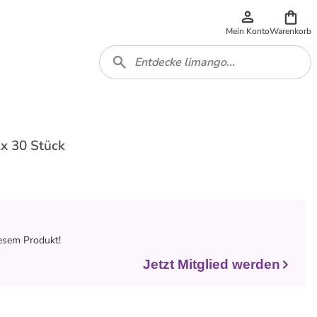
Mein Konto
Warenkorb
2x 30 Stück
iesem Produkt!
Jetzt Mitglied werden