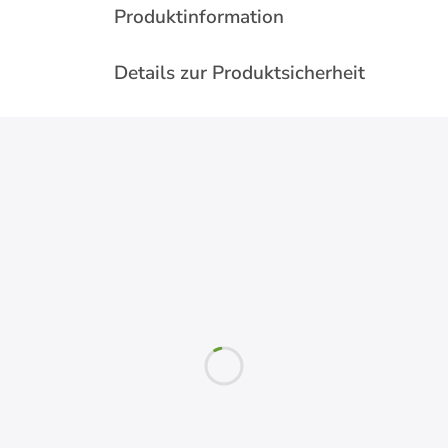
Produktinformation
Details zur Produktsicherheit