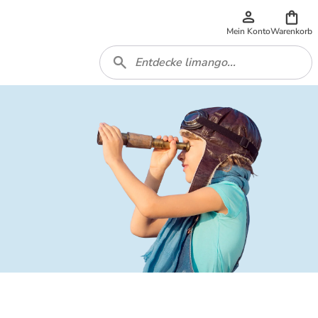
Mein Konto
Warenkorb