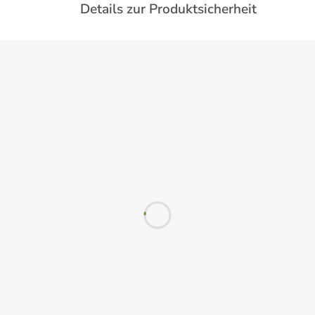
Details zur Produktsicherheit