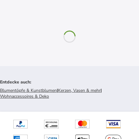
Entdecke auch
:
Blumentöpfe & Kunstblumen
|
Kerzen, Vasen & mehr
|
Wohnaccessoires & Deko