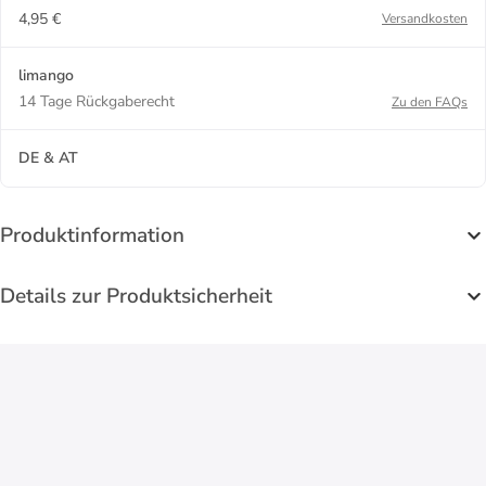
4,95 €
Versandkosten
limango
14 Tage Rückgaberecht
Zu den FAQs
DE & AT
Produktinformation
Details zur Produktsicherheit