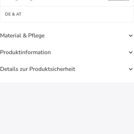
DE & AT
Material & Pflege
Produktinformation
Details zur Produktsicherheit