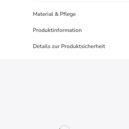
Material & Pflege
Produktinformation
Details zur Produktsicherheit