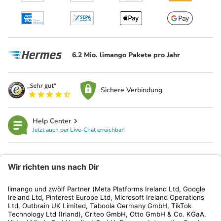
6.2 Mio. limango Pakete pro Jahr
Sichere Verbindung
Help Center
Jetzt auch per Live-Chat erreichbar!
limango
Rechtliches
Kundenservice