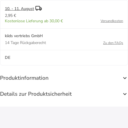
10. - 11. August
2,95 €
Kostenlose Lieferung ab 30,00 €
Versandkosten
kiids vertriebs GmbH
14 Tage Rückgaberecht
Zu den FAQs
DE
Produktinformation
Details zur Produktsicherheit