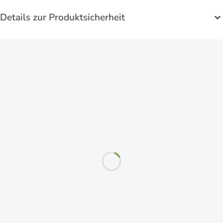
Details zur Produktsicherheit