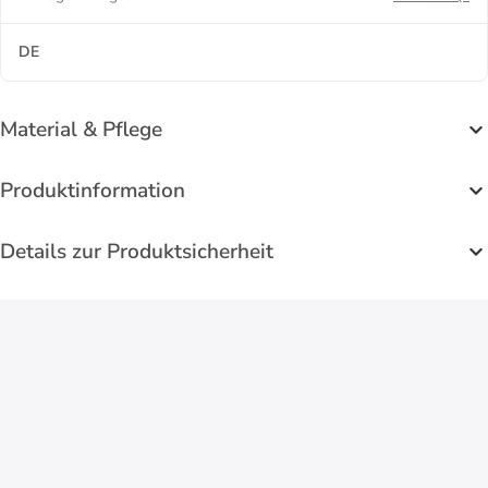
DE
Material & Pflege
Produktinformation
Details zur Produktsicherheit