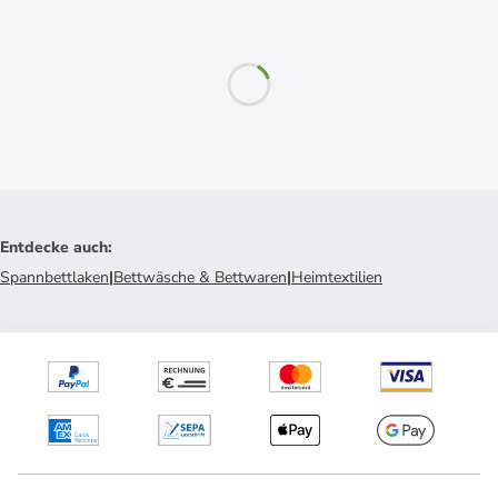
Entdecke auch
:
Spannbettlaken
|
Bettwäsche & Bettwaren
|
Heimtextilien