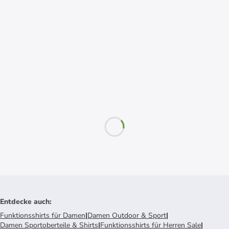
Entdecke auch
:
Funktionsshirts für Damen
|
Damen Outdoor & Sport
|
Damen Sportoberteile & Shirts
|
Funktionsshirts für Herren Sale
|