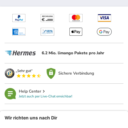
6.2 Mio. limango Pakete pro Jahr
Sichere Verbindung
Help Center
Jetzt auch per Live-Chat erreichbar!
limango
Rechtliches