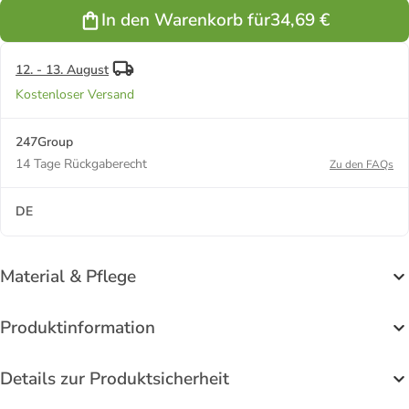
In den Warenkorb für
34,69 €
12. - 13. August
Kostenloser Versand
247Group
14 Tage Rückgaberecht
Zu den FAQs
DE
Material & Pflege
Produktinformation
Details zur Produktsicherheit