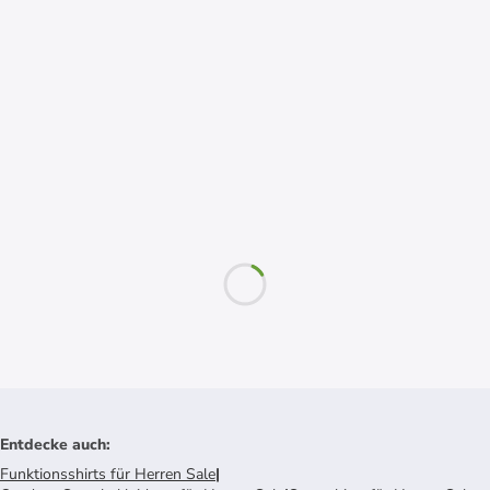
Entdecke auch
:
Funktionsshirts für Herren Sale
|