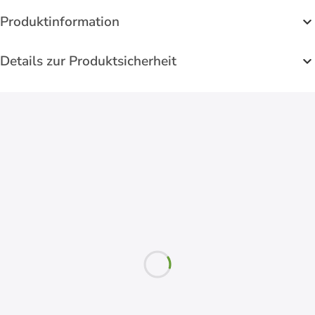
Produktinformation
Details zur Produktsicherheit