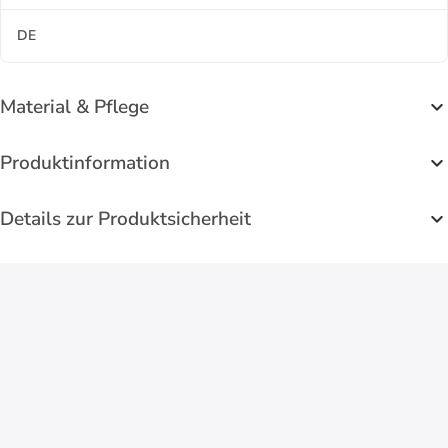
DE
Material & Pflege
Produktinformation
Details zur Produktsicherheit