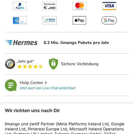
6.2 Mio. limango Pakete pro Jahr
Sichere Verbindung
Help Center
Jetzt auch per Live-Chat erreichbar!
limango
Rechtliches
Kundenservice