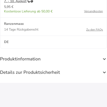
7. - 10. August
5,95 €
Kostenlose Lieferung ab 50,00 €
Versandkosten
Ranzenmaxx
14 Tage Rückgaberecht
Zu den FAQs
DE
Produktinformation
Details zur Produktsicherheit