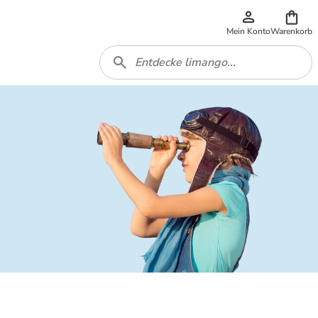
Mein Konto
Warenkorb