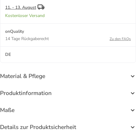
11. - 13. August
Kostenloser Versand
onQuality
14 Tage Rückgaberecht
Zu den FAQs
DE
Material & Pflege
Produktinformation
Maße
Details zur Produktsicherheit