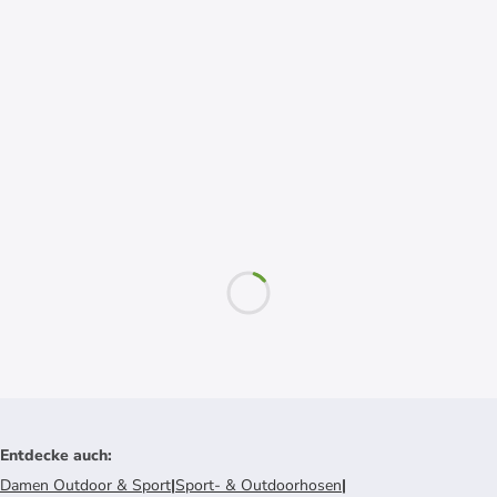
Entdecke auch
:
Damen Outdoor & Sport
|
Sport- & Outdoorhosen
|