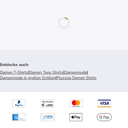
Entdecke auch
:
Damen T-Shirts
|
Damen Tops Shirts
|
Damenmode
|
Damenmode in großen Größen
|
Plussize Damen Shirts