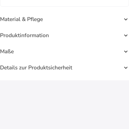
Material & Pflege
Produktinformation
Maße
Details zur Produktsicherheit