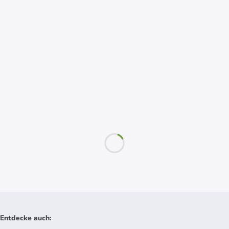
Entdecke auch
: