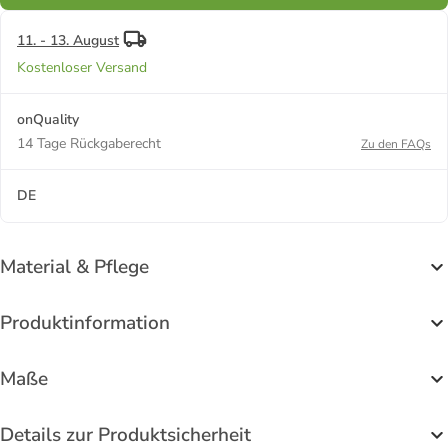
11. - 13. August
Kostenloser Versand
onQuality
14 Tage Rückgaberecht
Zu den FAQs
DE
Material & Pflege
Produktinformation
Maße
Details zur Produktsicherheit