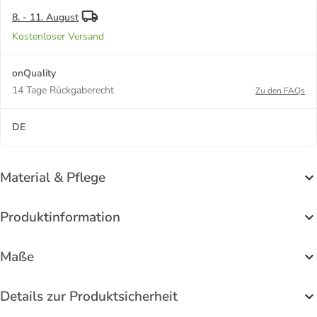
8. - 11. August
Kostenloser Versand
onQuality
14 Tage Rückgaberecht
Zu den FAQs
DE
Material & Pflege
Produktinformation
Maße
Details zur Produktsicherheit