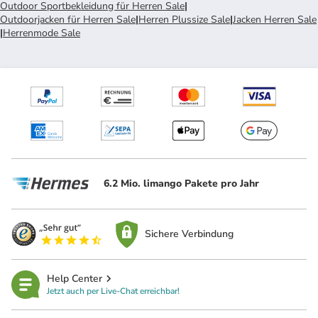
Outdoor Sportbekleidung für Herren Sale
|
Outdoorjacken für Herren Sale
|
Herren Plussize Sale
|
Jacken Herren Sale
|
Herrenmode Sale
6.2 Mio. limango Pakete pro Jahr
Sichere Verbindung
Help Center
Jetzt auch per Live-Chat erreichbar!