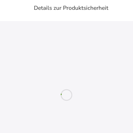
Details zur Produktsicherheit