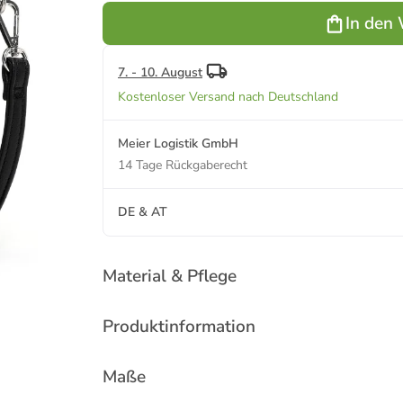
In den
7. - 10. August
Kostenloser Versand nach Deutschland
Meier Logistik GmbH
14 Tage Rückgaberecht
DE & AT
Material & Pflege
Produktinformation
Maße