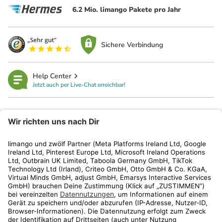
6.2 Mio. limango Pakete pro Jahr
Sichere Verbindung
Help Center
Jetzt auch per Live-Chat erreichbar!
limango
Rechtliches
Kundenservice
Shop
Aktionen