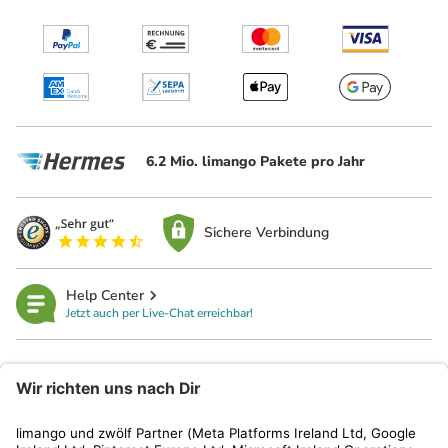
6.2 Mio. limango Pakete pro Jahr
Sichere Verbindung
Help Center
Jetzt auch per Live-Chat erreichbar!
limango
Rechtliches