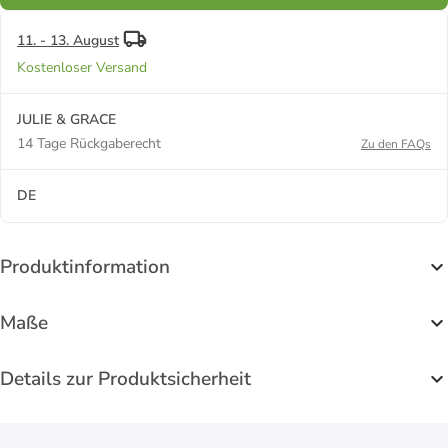
11. - 13. August
Kostenloser Versand
JULIE & GRACE
14 Tage Rückgaberecht
Zu den FAQs
DE
Produktinformation
Maße
Details zur Produktsicherheit