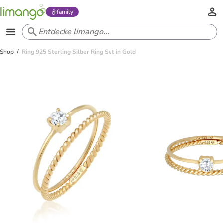
family
Shop
Ring 925 Sterling Silber Ring Set in Gold