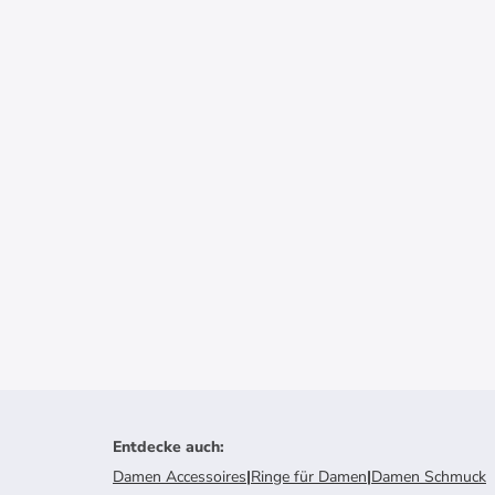
Entdecke auch
:
Damen Accessoires
|
Ringe für Damen
|
Damen Schmuck