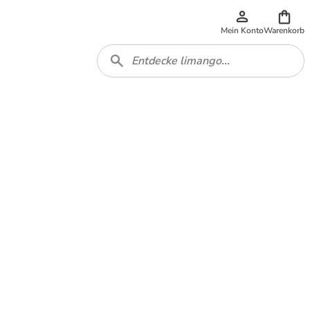
Mein Konto
Warenkorb