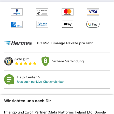
6.2 Mio. limango Pakete pro Jahr
Sichere Verbindung
Help Center
Jetzt auch per Live-Chat erreichbar!
limango
Rechtliches