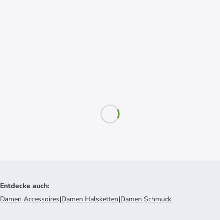
Entdecke auch
:
Damen Accessoires
|
Damen Halsketten
|
Damen Schmuck