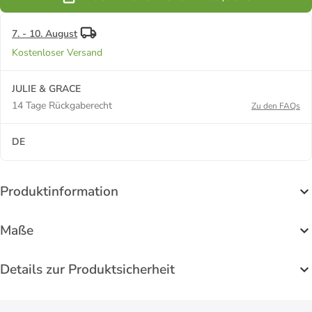
7. - 10. August
Kostenloser Versand
JULIE & GRACE
14 Tage Rückgaberecht
Zu den FAQs
DE
Produktinformation
Maße
Details zur Produktsicherheit