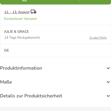
11. - 13. August
Kostenloser Versand
JULIE & GRACE
14 Tage Rückgaberecht
Zu den FAQs
DE
Produktinformation
Maße
Details zur Produktsicherheit