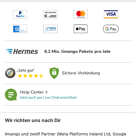
6.2 Mio. limango Pakete pro Jahr
Sichere Verbindung
Help Center
Jetzt auch per Live-Chat erreichbar!
limango
Rechtliches