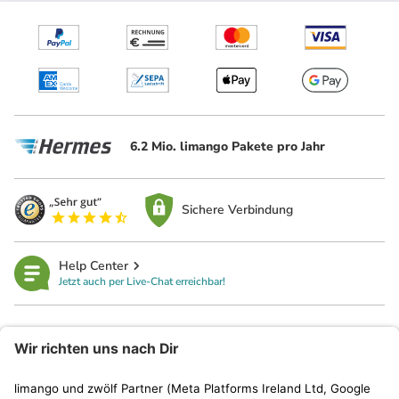
6.2 Mio. limango Pakete pro Jahr
Sichere Verbindung
Help Center
Jetzt auch per Live-Chat erreichbar!
limango
Rechtliches