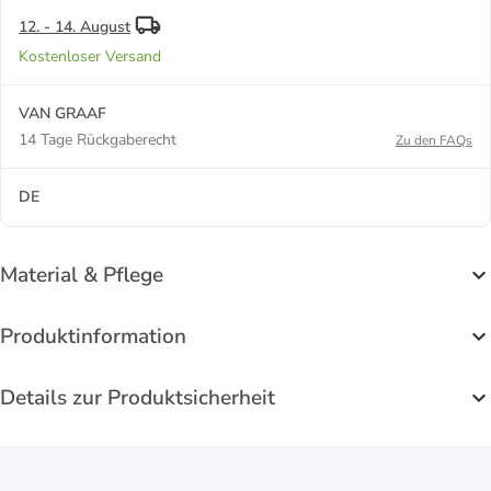
12. - 14. August
Kostenloser Versand
VAN GRAAF
14 Tage Rückgaberecht
Zu den FAQs
DE
Material & Pflege
Produktinformation
Details zur Produktsicherheit