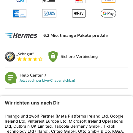
6.2 Mio. limango Pakete pro Jahr
Sichere Verbindung
Help Center
Jetzt auch per Live-Chat erreichbar!
limango
Rechtliches
Kundenservice