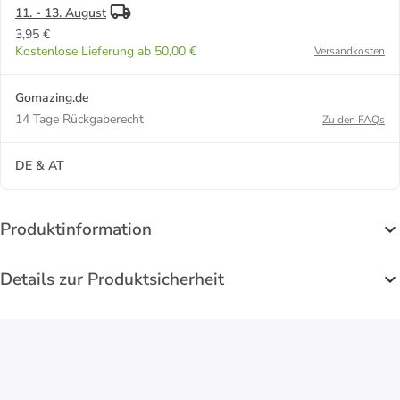
11. - 13. August
3,95 €
Kostenlose Lieferung ab 50,00 €
Versandkosten
Gomazing.de
14 Tage Rückgaberecht
Zu den FAQs
DE & AT
Produktinformation
Details zur Produktsicherheit