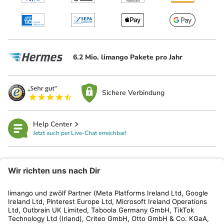
6.2 Mio. limango Pakete pro Jahr
Sichere Verbindung
Help Center
Jetzt auch per Live-Chat erreichbar!
limango
Rechtliches
Kundenservice