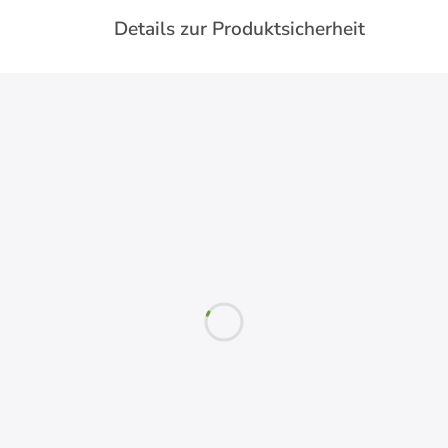
Details zur Produktsicherheit