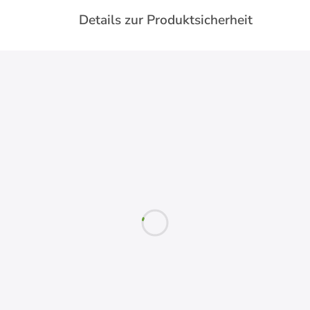
Details zur Produktsicherheit