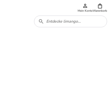
Mein Konto
Warenkorb