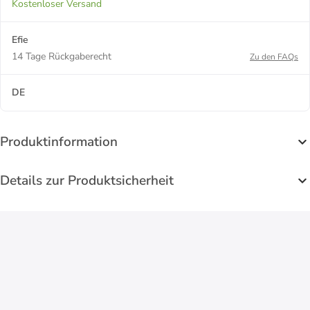
Kostenloser Versand
Efie
14 Tage Rückgaberecht
Zu den FAQs
DE
Produktinformation
Details zur Produktsicherheit