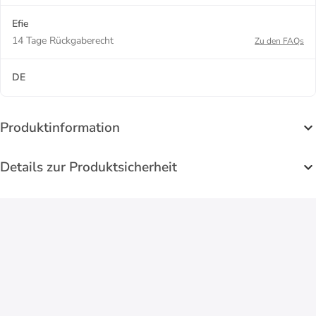
Efie
14 Tage Rückgaberecht
Zu den FAQs
DE
Produktinformation
Details zur Produktsicherheit